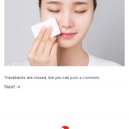
Trackbacks are closed, but you can
post a comment
.
Next
→