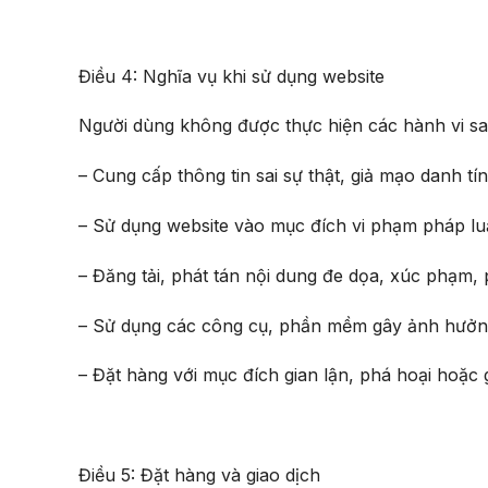
Điều 4: Nghĩa vụ khi sử dụng website
Người dùng không được thực hiện các hành vi sa
– Cung cấp thông tin sai sự thật, giả mạo danh tí
– Sử dụng website vào mục đích vi phạm pháp lu
– Đăng tải, phát tán nội dung đe dọa, xúc phạm,
– Sử dụng các công cụ, phần mềm gây ảnh hưởng
– Đặt hàng với mục đích gian lận, phá hoại hoặc 
Điều 5: Đặt hàng và giao dịch