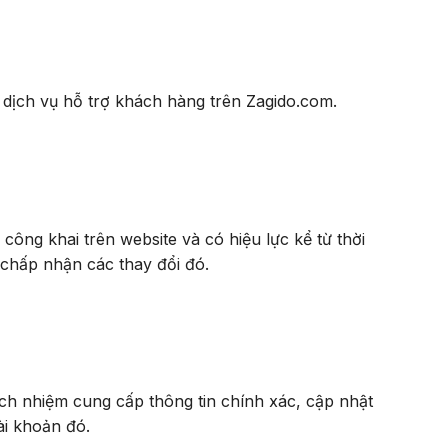
 dịch vụ hỗ trợ khách hàng trên Zagido.com.
công khai trên website và có hiệu lực kể từ thời
 chấp nhận các thay đổi đó.
ách nhiệm cung cấp thông tin chính xác, cập nhật
ài khoản đó.