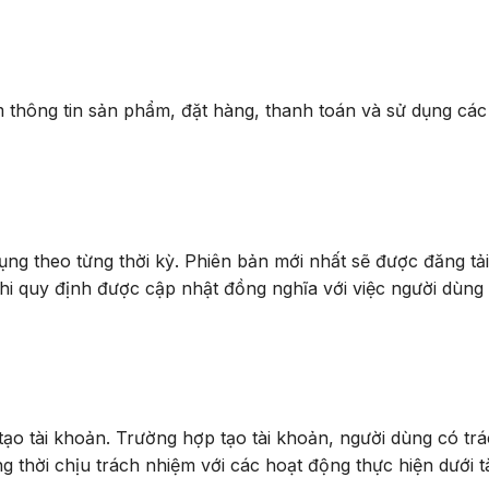
m thông tin sản phẩm, đặt hàng, thanh toán và sử dụng các
ng theo từng thời kỳ. Phiên bản mới nhất sẽ được đăng tải 
 khi quy định được cập nhật đồng nghĩa với việc người dùng
ạo tài khoản. Trường hợp tạo tài khoản, người dùng có tr
 thời chịu trách nhiệm với các hoạt động thực hiện dưới t