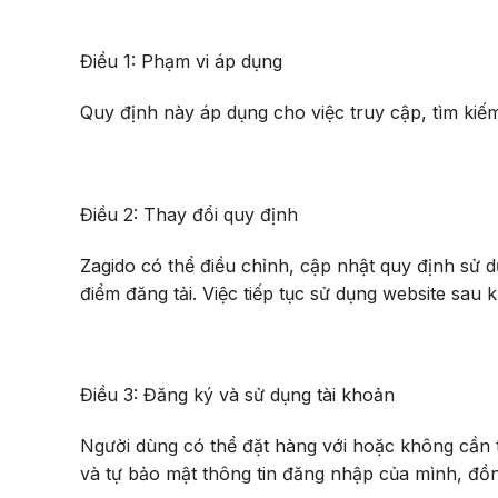
Điều 1: Phạm vi áp dụng
Quy định này áp dụng cho việc truy cập, tìm kiế
Điều 2: Thay đổi quy định
Zagido có thể điều chỉnh, cập nhật quy định sử dụ
điểm đăng tải. Việc tiếp tục sử dụng website sau
Điều 3: Đăng ký và sử dụng tài khoản
Người dùng có thể đặt hàng với hoặc không cần t
và tự bảo mật thông tin đăng nhập của mình, đồng