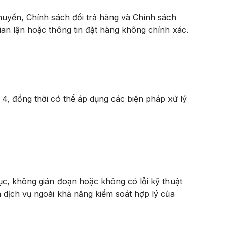
huyển, Chính sách đổi trả hàng và Chính sách
an lận hoặc thông tin đặt hàng không chính xác.
 4, đồng thời có thể áp dụng các biện pháp xử lý
c, không gián đoạn hoặc không có lỗi kỹ thuật
ạn dịch vụ ngoài khả năng kiểm soát hợp lý của