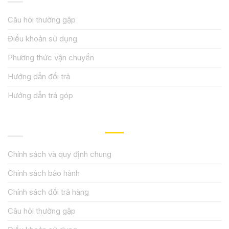
Câu hỏi thường gặp
Điều khoản sử dụng
Phương thức vận chuyển
Hướng dẫn đổi trả
Hướng dẫn trả góp
QUY ĐỊNH CHÍNH SÁCH
Chính sách và quy định chung
Chính sách bảo hành
Chính sách đổi trả hàng
Câu hỏi thường gặp