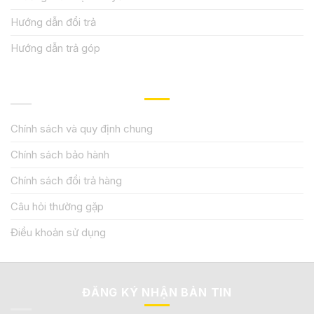
Hướng dẫn đổi trả
Hướng dẫn trả góp
QUY ĐỊNH CHÍNH SÁCH
Chính sách và quy định chung
Chính sách bảo hành
Chính sách đổi trả hàng
Câu hỏi thường gặp
Điều khoản sử dụng
ĐĂNG KÝ NHẬN BẢN TIN