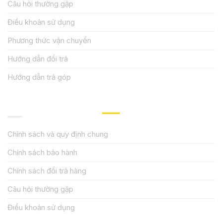
Câu hỏi thường gặp
Điều khoản sử dụng
Phương thức vận chuyển
Hướng dẫn đổi trả
Hướng dẫn trả góp
QUY ĐỊNH CHÍNH SÁCH
Chính sách và quy định chung
Chính sách bảo hành
Chính sách đổi trả hàng
Câu hỏi thường gặp
Điều khoản sử dụng