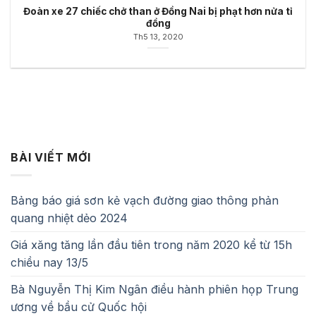
Đoàn xe 27 chiếc chở than ở Đồng Nai bị phạt hơn nửa tỉ
đồng
Th5 13, 2020
BÀI VIẾT MỚI
Bảng báo giá sơn kẻ vạch đường giao thông phản
quang nhiệt dẻo 2024
Giá xăng tăng lần đầu tiên trong năm 2020 kể từ 15h
chiều nay 13/5
Bà Nguyễn Thị Kim Ngân điều hành phiên họp Trung
ương về bầu cử Quốc hội