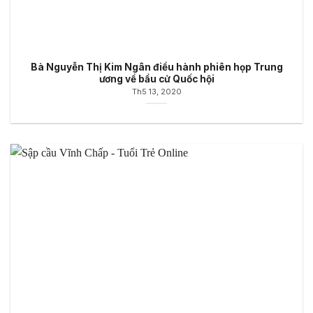
Bà Nguyễn Thị Kim Ngân điều hành phiên họp Trung
ương về bầu cử Quốc hội
Th5 13, 2020