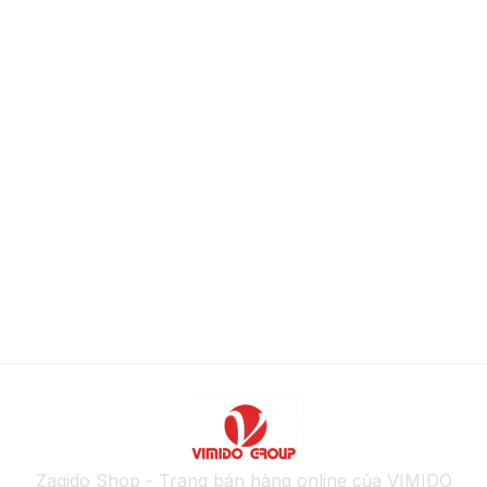
Zagido Shop - Trang bán hàng online của VIMIDO