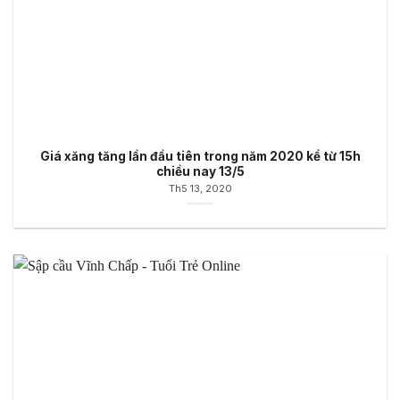
Giá xăng tăng lần đầu tiên trong năm 2020 kể từ 15h
chiều nay 13/5
Th5 13, 2020