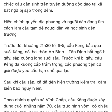
chiếc cầu dân sinh trên tuyến đường độc đạo tại xã
bất ngờ bị sập trong đêm.
Hiện chính quyền địa phương và người dân đang tìm
cách làm cầu tạm để người dân và học sinh đến
trường.
Trước đó, khoảng 21h30 tối 6-5, cầu Kêng bắc qua
suối Kêng, nối hai thôn An Bình – Tân Định bất ngờ bị
gãy, sập xuống lòng suối sâu. Trước khi bị gãy, cầu
Kêng đã xuống cấp trầm trọng, các phương tiện cơ
giới được yêu cầu hạn chế qua lại.
Sau khi cầu sập, xã đã đến hiện trường kiểm tra, cắm
biển báo nguy hiểm.
Theo chính quyền xã Vĩnh Chấp, cầu Kêng được xây
dựng cuối những năm 70, cấu trúc hình vòm, có chiều