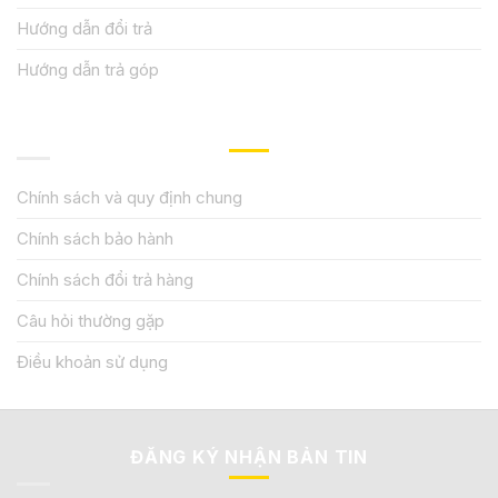
Hướng dẫn đổi trả
Hướng dẫn trả góp
QUY ĐỊNH CHÍNH SÁCH
Chính sách và quy định chung
Chính sách bảo hành
Chính sách đổi trả hàng
Câu hỏi thường gặp
Điều khoản sử dụng
ĐĂNG KÝ NHẬN BẢN TIN