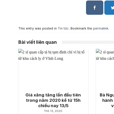
This entry was posted in
Tin tức
. Bookmark the
permalink
.
Bài viết liên quan
Giá xăng tăng lần đầu tiên
Bà Ngu
trong năm 2020 kể từ 15h
hành 
chiều nay 13/5
v
Th5 13, 2020