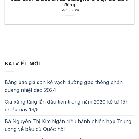
đồng
Th5 13, 2020
BÀI VIẾT MỚI
Bảng báo giá sơn kẻ vạch đường giao thông phản
quang nhiệt dẻo 2024
Giá xăng tăng lần đầu tiên trong năm 2020 kể từ 15h
chiều nay 13/5
Bà Nguyễn Thị Kim Ngân điều hành phiên họp Trung
ương về bầu cử Quốc hội