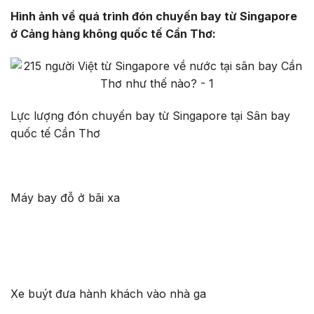
Hình ảnh về quá trình đón chuyến bay từ Singapore
ở Cảng hàng không quốc tế Cần Thơ:
Lực lượng đón chuyến bay từ Singapore tại Sân bay
quốc tế Cần Thơ
Máy bay đỗ ở bãi xa
Xe buýt đưa hành khách vào nhà ga