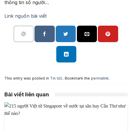
thông tin số người…
Link nguồn bài viết
This entry was posted in
Tin tức
. Bookmark the
permalink
.
Bài viết liên quan