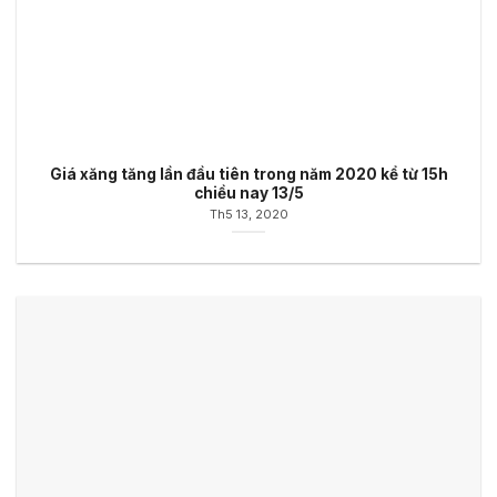
Giá xăng tăng lần đầu tiên trong năm 2020 kể từ 15h
chiều nay 13/5
Th5 13, 2020