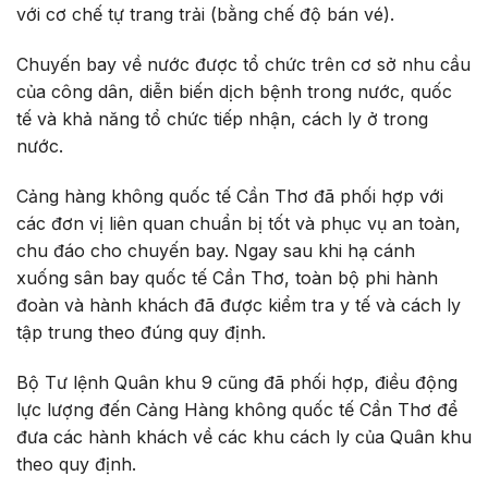
với cơ chế tự trang trải (bằng chế độ bán vé).
Chuyến bay về nước được tổ chức trên cơ sở nhu cầu
của công dân, diễn biến dịch bệnh trong nước, quốc
tế và khả năng tổ chức tiếp nhận, cách ly ở trong
nước.
Cảng hàng không quốc tế Cần Thơ đã phối hợp với
các đơn vị liên quan chuẩn bị tốt và phục vụ an toàn,
chu đáo cho chuyến bay. Ngay sau khi hạ cánh
xuống sân bay quốc tế Cần Thơ, toàn bộ phi hành
đoàn và hành khách đã được kiểm tra y tế và cách ly
tập trung theo đúng quy định.
Bộ Tư lệnh Quân khu 9 cũng đã phối hợp, điều động
lực lượng đến Cảng Hàng không quốc tế Cần Thơ để
đưa các hành khách về các khu cách ly của Quân khu
theo quy định.