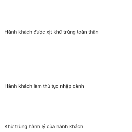
Hành khách được xịt khử trùng toàn thân
Hành khách làm thủ tục nhập cảnh
Khử trùng hành lý của hành khách