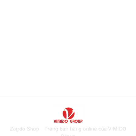
Zagido Shop - Trang bán hàng online của VIMIDO