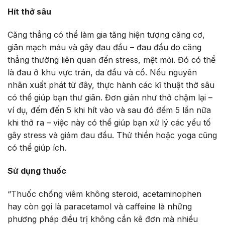
Hít thở sâu
Căng thẳng có thể làm gia tăng hiện tượng căng cơ,
giãn mạch máu và gây đau đầu – đau đầu do căng
thẳng thường liên quan đến stress, mệt mỏi. Đó có thể
là đau ở khu vực trán, da đầu và cổ. Nếu nguyên
nhân xuất phát từ đây, thực hành các kĩ thuật thở sâu
có thể giúp bạn thư giãn. Đơn giản như thở chậm lại –
ví dụ, đếm đến 5 khi hít vào và sau đó đếm 5 lần nữa
khi thở ra – việc này có thể giúp bạn xử lý các yếu tố
gây stress và giảm đau đầu. Thử thiền hoặc yoga cũng
có thể giúp ích.
Sử dụng thuốc
“Thuốc chống viêm không steroid, acetaminophen
hay còn gọi là paracetamol và caffeine là những
phương pháp điều trị không cần kê đơn mà nhiều