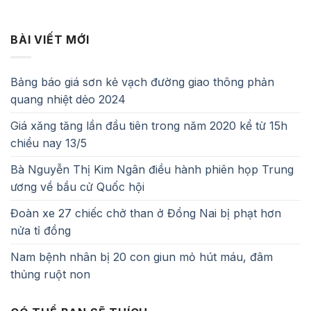
BÀI VIẾT MỚI
Bảng báo giá sơn kẻ vạch đường giao thông phản
quang nhiệt dẻo 2024
Giá xăng tăng lần đầu tiên trong năm 2020 kể từ 15h
chiều nay 13/5
Bà Nguyễn Thị Kim Ngân điều hành phiên họp Trung
ương về bầu cử Quốc hội
Đoàn xe 27 chiếc chở than ở Đồng Nai bị phạt hơn
nửa tỉ đồng
Nam bệnh nhân bị 20 con giun mỏ hút máu, đâm
thủng ruột non