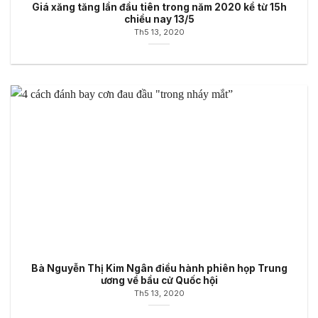
Giá xăng tăng lần đầu tiên trong năm 2020 kể từ 15h
chiều nay 13/5
Th5 13, 2020
Bà Nguyễn Thị Kim Ngân điều hành phiên họp Trung
ương về bầu cử Quốc hội
Th5 13, 2020