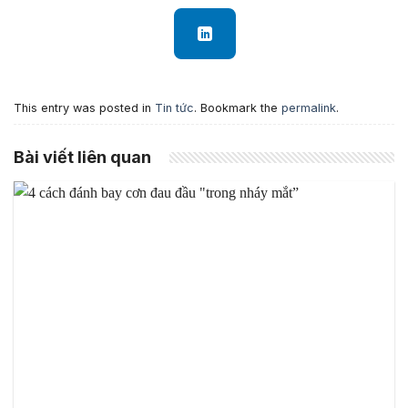
This entry was posted in
Tin tức
. Bookmark the
permalink
.
Bài viết liên quan