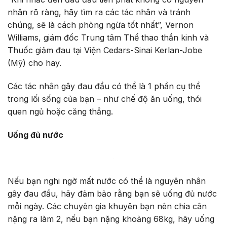
nhân rõ ràng, hãy tìm ra các tác nhân và tránh
chúng, sẽ là cách phòng ngừa tốt nhất”, Vernon
Williams, giám đốc Trung tâm Thể thao thần kinh và
Thuốc giảm đau tại Viện Cedars-Sinai Kerlan-Jobe
(Mỹ) cho hay.
Các tác nhân gây đau đầu có thể là 1 phần cụ thể
trong lối sống của bạn – như chế độ ăn uống, thói
quen ngủ hoặc căng thẳng.
Uống đủ nước
Nếu bạn nghi ngờ mất nước có thể là nguyên nhân
gây đau đầu, hãy đảm bảo rằng bạn sẽ uống đủ nước
mỗi ngày. Các chuyên gia khuyên bạn nên chia cân
nặng ra làm 2, nếu bạn nặng khoảng 68kg, hãy uống