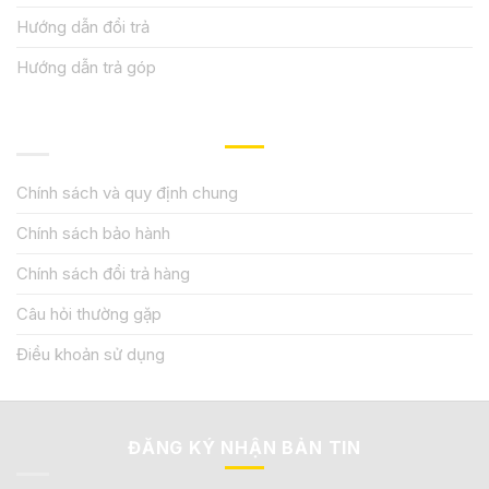
Hướng dẫn đổi trả
Hướng dẫn trả góp
QUY ĐỊNH CHÍNH SÁCH
Chính sách và quy định chung
Chính sách bảo hành
Chính sách đổi trả hàng
Câu hỏi thường gặp
Điều khoản sử dụng
ĐĂNG KÝ NHẬN BẢN TIN