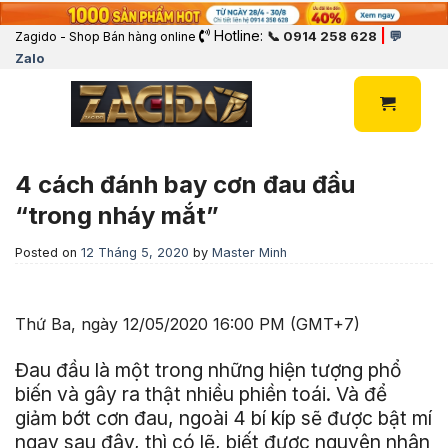
Hotline:
|
📞 0914 258 628
💬
Zagido - Shop Bán hàng online
Zalo
4 cách đánh bay cơn đau đầu
“trong nháy mắt”
Posted on
12 Tháng 5, 2020
by
Master Minh
Thứ Ba, ngày 12/05/2020 16:00 PM (GMT+7)
Đau đầu là một trong những hiện tượng phổ
biến và gây ra thật nhiều phiền toái. Và để
giảm bớt cơn đau, ngoài 4 bí kíp sẽ được bật mí
ngay sau đây, thì có lẽ, biết được nguyên nhân