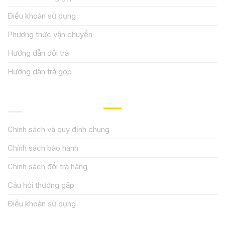
Điều khoản sử dụng
Phương thức vận chuyển
Hướng dẫn đổi trả
Hướng dẫn trả góp
QUY ĐỊNH CHÍNH SÁCH
Chính sách và quy định chung
Chính sách bảo hành
Chính sách đổi trả hàng
Câu hỏi thường gặp
Điều khoản sử dụng