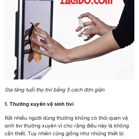
Gia tăng tuổi thọ tivi bằng 5 cách đơn giản
1.
Thường xuyên vệ sinh tivi
Rất nhiều người dùng thường không có thói quen vệ
sinh tivi thường xuyên vì cho rằng điều này là không
cần thiết. Tuy nhiên cũng giống như những thiết bị