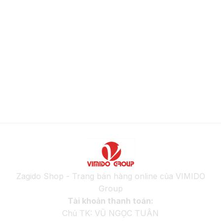
Zagido Shop - Trang bán hàng online của VIMIDO
Group
Tài khoản thanh toán:
Chủ TK: VŨ NGỌC TUÂN