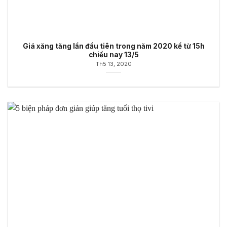
Giá xăng tăng lần đầu tiên trong năm 2020 kể từ 15h
chiều nay 13/5
Th5 13, 2020