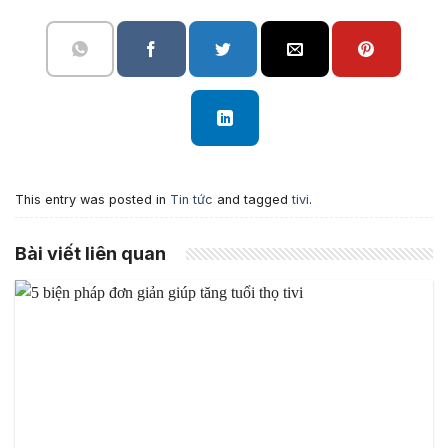
This entry was posted in
Tin tức
and tagged
tivi
.
Bài viết liên quan