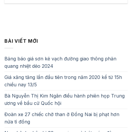
BÀI VIẾT MỚI
Bảng báo giá sơn kẻ vạch đường giao thông phản
quang nhiệt dẻo 2024
Giá xăng tăng lần đầu tiên trong năm 2020 kể từ 15h
chiều nay 13/5
Bà Nguyễn Thị Kim Ngân điều hành phiên họp Trung
ương về bầu cử Quốc hội
Đoàn xe 27 chiếc chở than ở Đồng Nai bị phạt hơn
nửa tỉ đồng