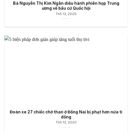
Bà Nguyễn Thị Kim Ngân điều hành phiên họp Trung
ương về bầu cử Quốc hội
Th5 13, 2020
Đoàn xe 27 chiếc chở than ở Đồng Nai bị phạt hơn nửa tỉ
đồng
Th5 13, 2020