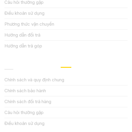
Câu hỏi thường gặp
Điều khoản sử dụng
Phương thức vận chuyển
Hướng dẫn đổi trả
Hướng dẫn trả góp
QUY ĐỊNH CHÍNH SÁCH
Chính sách và quy định chung
Chính sách bảo hành
Chính sách đổi trả hàng
Câu hỏi thường gặp
Điều khoản sử dụng