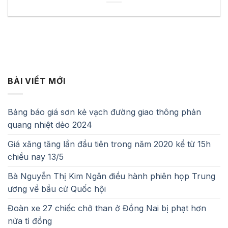
BÀI VIẾT MỚI
Bảng báo giá sơn kẻ vạch đường giao thông phản
quang nhiệt dẻo 2024
Giá xăng tăng lần đầu tiên trong năm 2020 kể từ 15h
chiều nay 13/5
Bà Nguyễn Thị Kim Ngân điều hành phiên họp Trung
ương về bầu cử Quốc hội
Đoàn xe 27 chiếc chở than ở Đồng Nai bị phạt hơn
nửa tỉ đồng