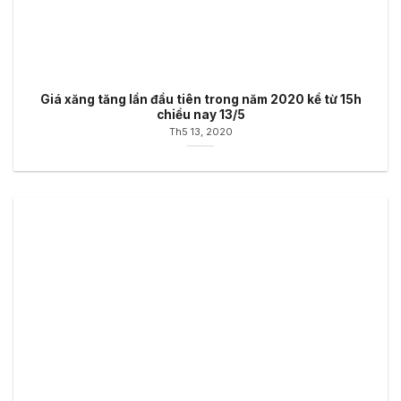
Giá xăng tăng lần đầu tiên trong năm 2020 kể từ 15h
chiều nay 13/5
Th5 13, 2020