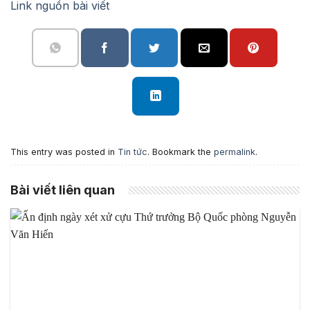
Link nguồn bài viết
This entry was posted in
Tin tức
. Bookmark the
permalink
.
Bài viết liên quan