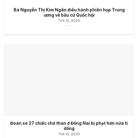
Bà Nguyễn Thị Kim Ngân điều hành phiên họp Trung
ương về bầu cử Quốc hội
Th5 13, 2020
Đoàn xe 27 chiếc chở than ở Đồng Nai bị phạt hơn nửa tỉ
đồng
Th5 13, 2020