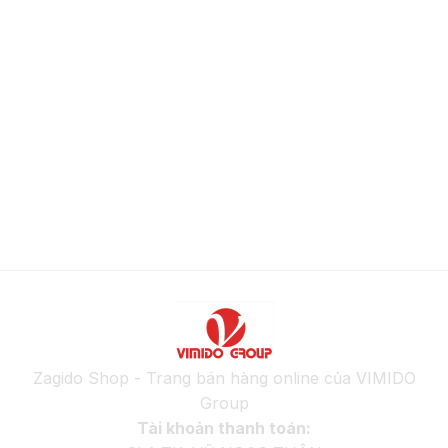
Zagido Shop - Trang bán hàng online của VIMIDO
Group
Tài khoản thanh toán: