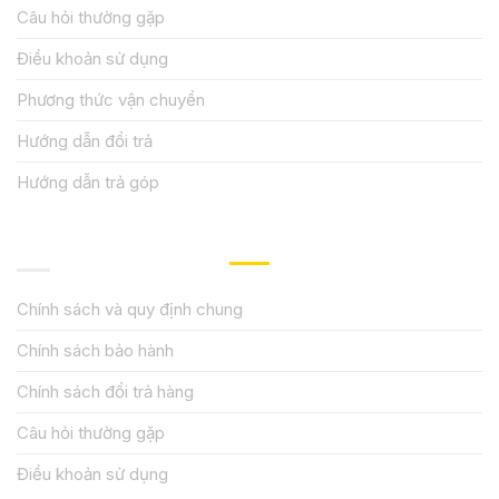
Câu hỏi thường gặp
Điều khoản sử dụng
Phương thức vận chuyển
Hướng dẫn đổi trả
Hướng dẫn trả góp
QUY ĐỊNH CHÍNH SÁCH
Chính sách và quy định chung
Chính sách bảo hành
Chính sách đổi trả hàng
Câu hỏi thường gặp
Điều khoản sử dụng