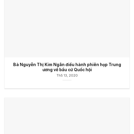
Bà Nguyễn Thị Kim Ngân điều hành phiên họp Trung
ương về bầu cử Quốc hội
Th5 13, 2020