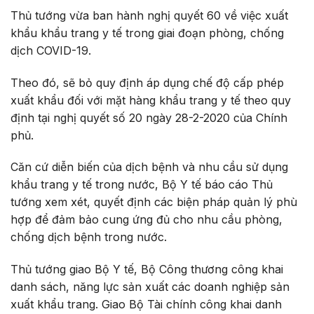
Thủ tướng vừa ban hành nghị quyết 60 về việc xuất
khẩu khẩu trang y tế trong giai đoạn phòng, chống
dịch COVID-19.
Theo đó, sẽ bỏ quy định áp dụng chế độ cấp phép
xuất khẩu đối với mặt hàng khẩu trang y tế theo quy
định tại nghị quyết số 20 ngày 28-2-2020 của Chính
phủ.
Căn cứ diễn biến của dịch bệnh và nhu cầu sử dụng
khẩu trang y tế trong nước, Bộ Y tế báo cáo Thủ
tướng xem xét, quyết định các biện pháp quản lý phù
hợp để đảm bảo cung ứng đủ cho nhu cầu phòng,
chống dịch bệnh trong nước.
Thủ tướng giao Bộ Y tế, Bộ Công thương công khai
danh sách, năng lực sản xuất các doanh nghiệp sản
xuất khẩu trang. Giao Bộ Tài chính công khai danh