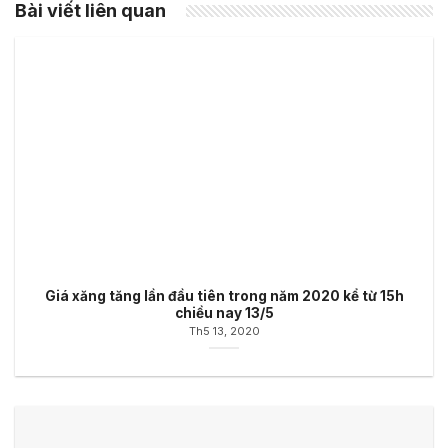
Bài viết liên quan
Giá xăng tăng lần đầu tiên trong năm 2020 kể từ 15h
chiều nay 13/5
Th5 13, 2020