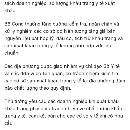
sách doanh nghiệp, số lượng khẩu trang y tế xuất
khẩu.
Bộ Công thương tăng cường kiểm tra, ngăn chặn và
xử lý nghiêm các cơ sở có hiện tương tăng giá bán
nguyên liệu bất hợp lý, đầu cơ, tích trữ khẩu trang và
sản xuất khẩu trang y tế không phù hợp với tiêu
chuẩn.
Các địa phương được giao nhiệm vụ chỉ đạo Sở Y tế
và các đơn vị có liên quan, có trách nhiệm kiểm tra
các cơ sở sản xuất khẩu trang y tế tại địa phương đảm
bảo chất lượng theo quy định.
Thủ tướng yêu cầu các doanh nghiệp khi xuất khẩu
khẩu trang phải chịu trách nhiệm về chất lượng khẩu
trang y tế, cam kết bán cho các cơ sở y tế khi có nhu
cầu.