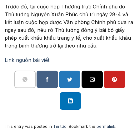
Trước đó, tại cuộc họp Thường trực Chính phủ do
Thủ tướng Nguyễn Xuân Phúc chủ trì ngày 28-4 và
kết luận cuộc họp được Văn phòng Chính phủ đưa ra
ngay sau đó, nêu rõ Thủ tướng đồng ý bãi bỏ giấy
phép xuất khẩu khẩu trang y tế, cho xuất khẩu khẩu
trang bình thường trở lại theo nhu cầu.
Link nguồn bài viết
This entry was posted in
Tin tức
. Bookmark the
permalink
.