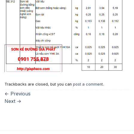
Trackbacks are closed, but you can
post a comment
.
←
Previous
Next
→