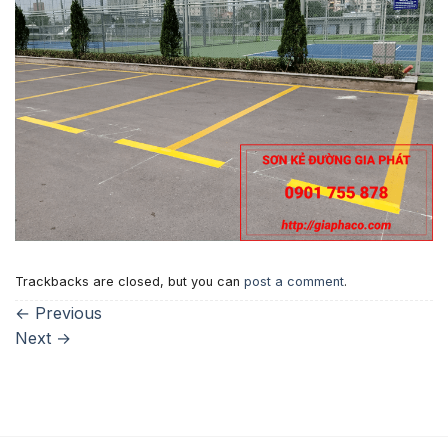
Trackbacks are closed, but you can
post a comment
.
←
Previous
Next
→