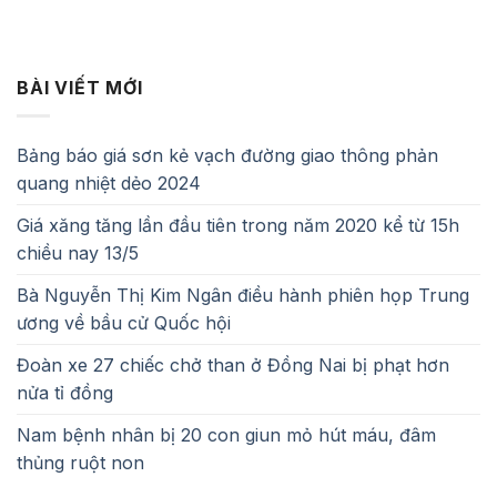
BÀI VIẾT MỚI
Bảng báo giá sơn kẻ vạch đường giao thông phản
quang nhiệt dẻo 2024
Giá xăng tăng lần đầu tiên trong năm 2020 kể từ 15h
chiều nay 13/5
Bà Nguyễn Thị Kim Ngân điều hành phiên họp Trung
ương về bầu cử Quốc hội
Đoàn xe 27 chiếc chở than ở Đồng Nai bị phạt hơn
nửa tỉ đồng
Nam bệnh nhân bị 20 con giun mỏ hút máu, đâm
thủng ruột non