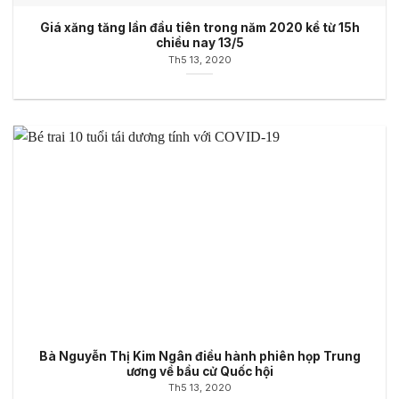
Giá xăng tăng lần đầu tiên trong năm 2020 kể từ 15h
chiều nay 13/5
Th5 13, 2020
Bà Nguyễn Thị Kim Ngân điều hành phiên họp Trung
ương về bầu cử Quốc hội
Th5 13, 2020