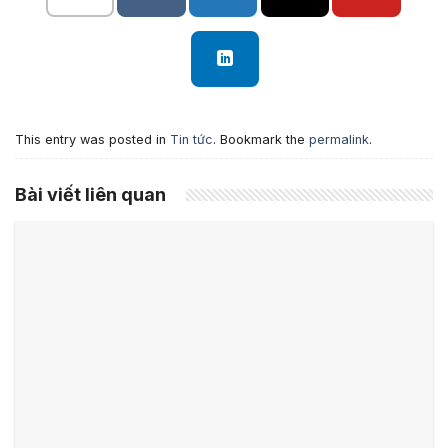
This entry was posted in
Tin tức
. Bookmark the
permalink
.
Bài viết liên quan