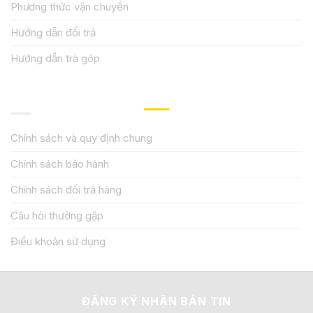
Phương thức vận chuyển
Hướng dẫn đổi trả
Hướng dẫn trả góp
QUY ĐỊNH CHÍNH SÁCH
Chính sách và quy định chung
Chính sách bảo hành
Chính sách đổi trả hàng
Câu hỏi thường gặp
Điều khoản sử dụng
ĐĂNG KÝ NHẬN BẢN TIN