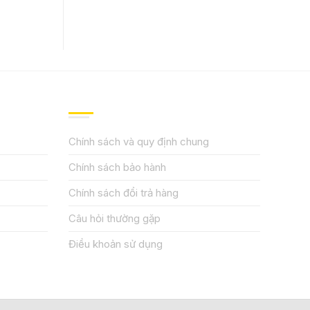
QUY ĐỊNH CHÍNH SÁCH
Chính sách và quy định chung
Chính sách bảo hành
Chính sách đổi trả hàng
Câu hỏi thường gặp
Điều khoản sử dụng