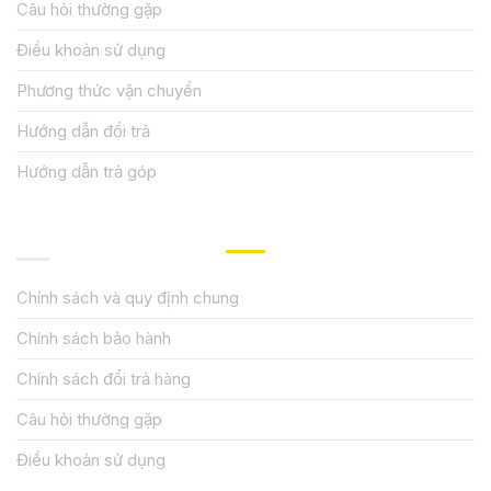
Câu hỏi thường gặp
Điều khoản sử dụng
Phương thức vận chuyển
Hướng dẫn đổi trả
Hướng dẫn trả góp
QUY ĐỊNH CHÍNH SÁCH
Chính sách và quy định chung
Chính sách bảo hành
Chính sách đổi trả hàng
Câu hỏi thường gặp
Điều khoản sử dụng