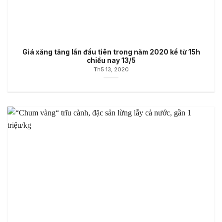
Giá xăng tăng lần đầu tiên trong năm 2020 kể từ 15h
chiều nay 13/5
Th5 13, 2020