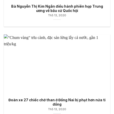
Bà Nguyễn Thị Kim Ngân điều hành phiên họp Trung
ương về bầu cử Quốc hội
Th5 13, 2020
Đoàn xe 27 chiếc chở than ở Đồng Nai bị phạt hơn nửa tỉ
đồng
Th5 13, 2020