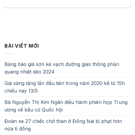
BÀI VIẾT MỚI
Bảng báo giá sơn kẻ vạch đường giao thông phản
quang nhiệt dẻo 2024
Giá xăng tăng lần đầu tiên trong năm 2020 kể từ 15h
chiều nay 13/5
Bà Nguyễn Thị Kim Ngân điều hành phiên họp Trung
ương về bầu cử Quốc hội
Đoàn xe 27 chiếc chở than ở Đồng Nai bị phạt hơn
nửa tỉ đồng