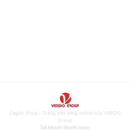
Zagido Shop - Trang bán hàng online của VIMIDO
Group
Tài khoản thanh toán: