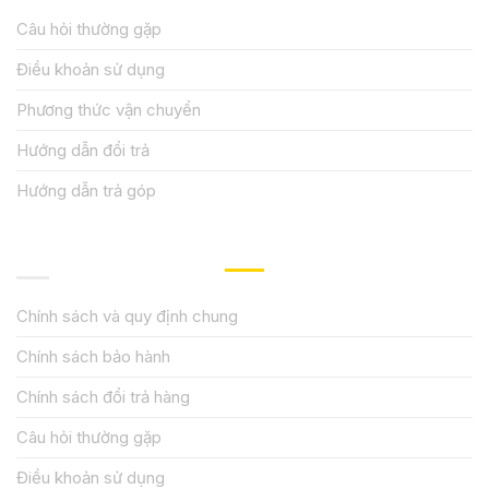
Câu hỏi thường gặp
Điều khoản sử dụng
Phương thức vận chuyển
Hướng dẫn đổi trả
Hướng dẫn trả góp
QUY ĐỊNH CHÍNH SÁCH
Chính sách và quy định chung
Chính sách bảo hành
Chính sách đổi trả hàng
Câu hỏi thường gặp
Điều khoản sử dụng