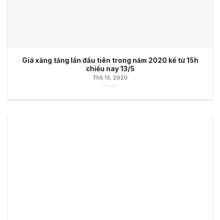
Giá xăng tăng lần đầu tiên trong năm 2020 kể từ 15h
chiều nay 13/5
Th5 13, 2020