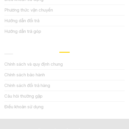
Phương thức vận chuyển
Hướng dẫn đổi trả
Hướng dẫn trả góp
QUY ĐỊNH CHÍNH SÁCH
Chính sách và quy định chung
Chính sách bảo hành
Chính sách đổi trả hàng
Câu hỏi thường gặp
Điều khoản sử dụng