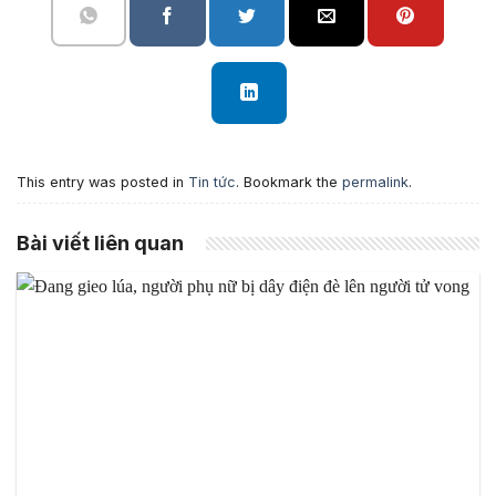
This entry was posted in
Tin tức
. Bookmark the
permalink
.
Bài viết liên quan