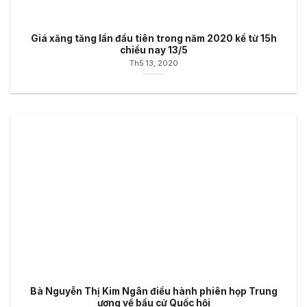
Giá xăng tăng lần đầu tiên trong năm 2020 kể từ 15h
chiều nay 13/5
Th5 13, 2020
Bà Nguyễn Thị Kim Ngân điều hành phiên họp Trung
ương về bầu cử Quốc hội