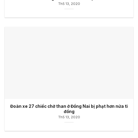
Th5 13, 2020
Đoàn xe 27 chiếc chở than ở Đồng Nai bị phạt hơn nửa tỉ
đồng
Th5 13, 2020