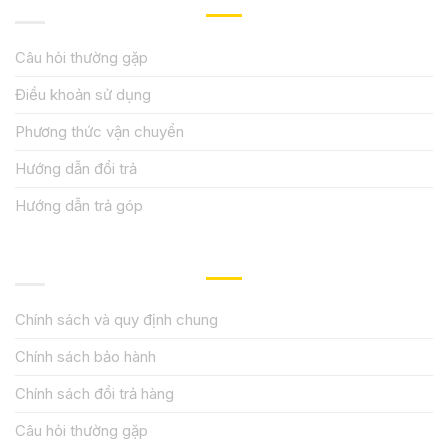
Câu hỏi thường gặp
Điều khoản sử dụng
Phương thức vận chuyển
Hướng dẫn đổi trả
Hướng dẫn trả góp
QUY ĐỊNH CHÍNH SÁCH
Chính sách và quy định chung
Chính sách bảo hành
Chính sách đổi trả hàng
Câu hỏi thường gặp