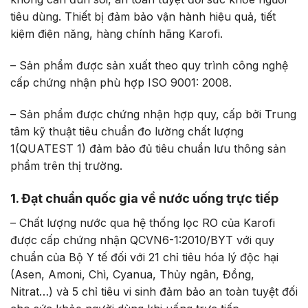
tiêu dùng. Thiết bị đảm bảo vận hành hiệu quả, tiết
kiệm điện năng, hàng chính hãng Karofi.
– Sản phẩm được sản xuất theo quy trình công nghệ
cấp chứng nhận phù hợp ISO 9001: 2008.
– Sản phẩm được chứng nhận hợp quy, cấp bởi Trung
tâm kỹ thuật tiêu chuẩn đo lường chất lượng
1(QUATEST 1) đảm bảo đủ tiêu chuẩn lưu thông sản
phẩm trên thị trường.
1. Đạt chuẩn quốc gia về nước uống trực tiếp
– Chất lượng nước qua hệ thống lọc RO của Karofi
được cấp chứng nhận QCVN6-1:2010/BYT với quy
chuẩn của Bộ Y tế đối với 21 chỉ tiêu hóa lý độc hại
(Asen, Amoni, Chì, Cyanua, Thủy ngân, Đồng,
Nitrat…) và 5 chỉ tiêu vi sinh đảm bảo an toàn tuyệt đối