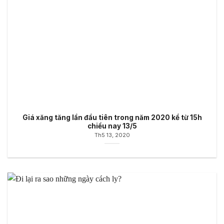
Giá xăng tăng lần đầu tiên trong năm 2020 kể từ 15h
chiều nay 13/5
Th5 13, 2020