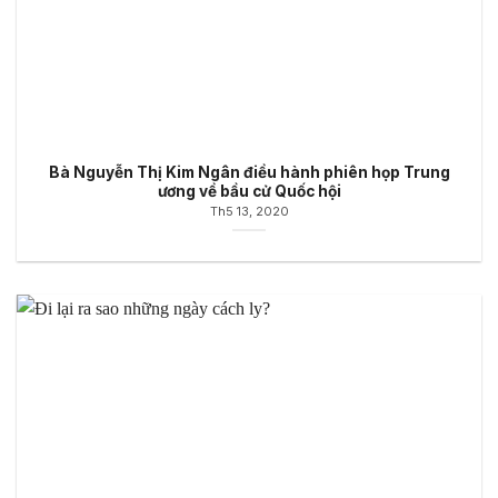
Bà Nguyễn Thị Kim Ngân điều hành phiên họp Trung
ương về bầu cử Quốc hội
Th5 13, 2020