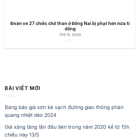
Đoàn xe 27 chiếc chở than ở Đồng Nai bị phạt hơn nửa tỉ
đồng
Th5 13, 2020
BÀI VIẾT MỚI
Bảng báo giá sơn kẻ vạch đường giao thông phản
quang nhiệt dẻo 2024
Giá xăng tăng lần đầu tiên trong năm 2020 kể từ 15h
chiều nay 13/5