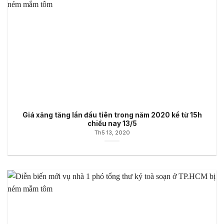
Giá xăng tăng lần đầu tiên trong năm 2020 kể từ 15h
chiều nay 13/5
Th5 13, 2020