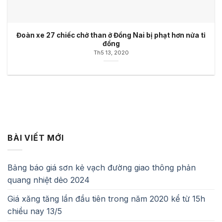
Đoàn xe 27 chiếc chở than ở Đồng Nai bị phạt hơn nửa tỉ
đồng
Th5 13, 2020
BÀI VIẾT MỚI
Bảng báo giá sơn kẻ vạch đường giao thông phản
quang nhiệt dẻo 2024
Giá xăng tăng lần đầu tiên trong năm 2020 kể từ 15h
chiều nay 13/5