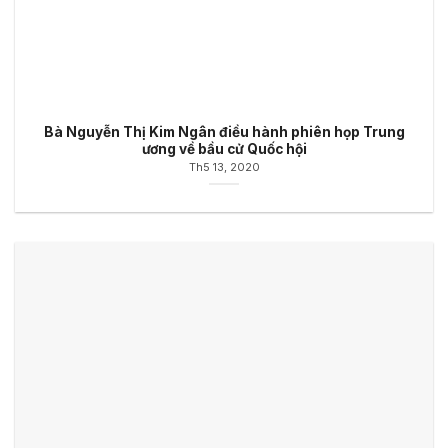
Bà Nguyễn Thị Kim Ngân điều hành phiên họp Trung
ương về bầu cử Quốc hội
Th5 13, 2020