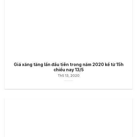
Giá xăng tăng lần đầu tiên trong năm 2020 kể từ 15h
chiều nay 13/5
Th5 13, 2020