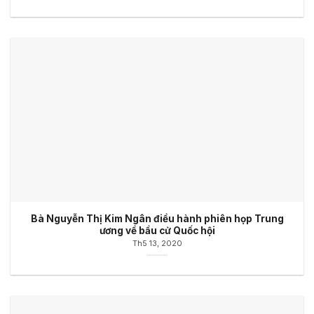
Bà Nguyễn Thị Kim Ngân điều hành phiên họp Trung
ương về bầu cử Quốc hội
Th5 13, 2020