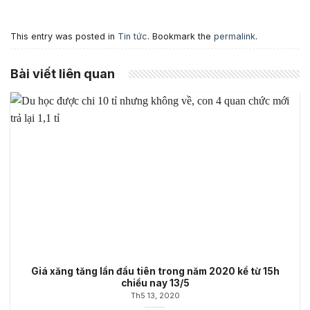
This entry was posted in
Tin tức
. Bookmark the
permalink
.
Bài viết liên quan
Giá xăng tăng lần đầu tiên trong năm 2020 kể từ 15h
chiều nay 13/5
Th5 13, 2020