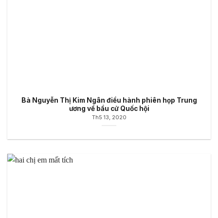
Bà Nguyễn Thị Kim Ngân điều hành phiên họp Trung
ương về bầu cử Quốc hội
Th5 13, 2020