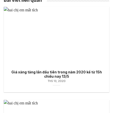
Bài viết liên quan
Giá xăng tăng lần đầu tiên trong năm 2020 kể từ 15h
chiều nay 13/5
Th5 13, 2020