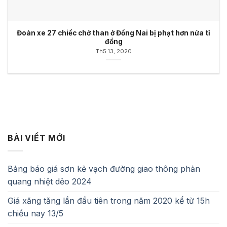
Đoàn xe 27 chiếc chở than ở Đồng Nai bị phạt hơn nửa tỉ
đồng
Th5 13, 2020
BÀI VIẾT MỚI
Bảng báo giá sơn kẻ vạch đường giao thông phản
quang nhiệt dẻo 2024
Giá xăng tăng lần đầu tiên trong năm 2020 kể từ 15h
chiều nay 13/5