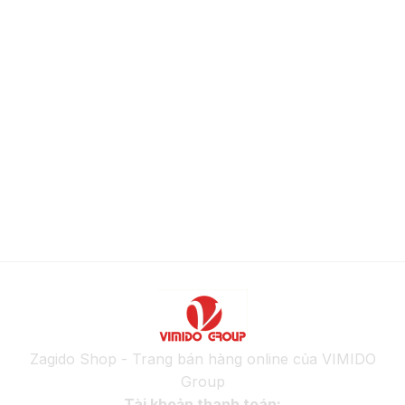
Zagido Shop - Trang bán hàng online của VIMIDO
Group
Tài khoản thanh toán: