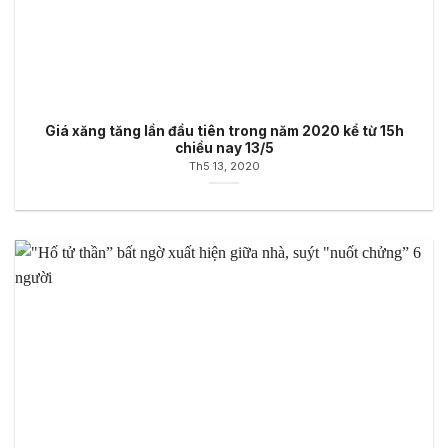
Giá xăng tăng lần đầu tiên trong năm 2020 kể từ 15h
chiều nay 13/5
Th5 13, 2020