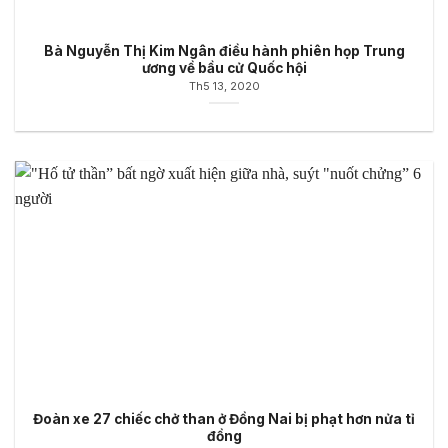
Bà Nguyễn Thị Kim Ngân điều hành phiên họp Trung
ương về bầu cử Quốc hội
Th5 13, 2020
Đoàn xe 27 chiếc chở than ở Đồng Nai bị phạt hơn nửa tỉ
đồng