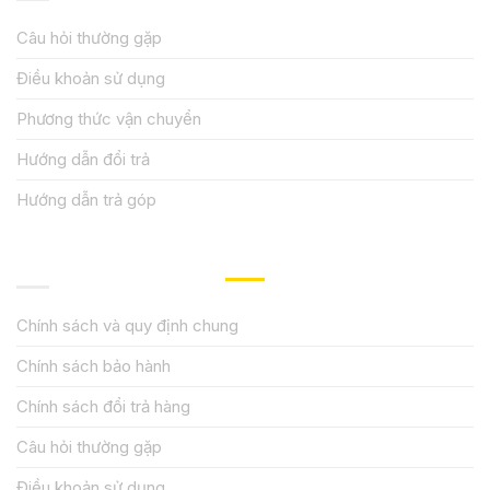
Câu hỏi thường gặp
Điều khoản sử dụng
Phương thức vận chuyển
Hướng dẫn đổi trả
Hướng dẫn trả góp
QUY ĐỊNH CHÍNH SÁCH
Chính sách và quy định chung
Chính sách bảo hành
Chính sách đổi trả hàng
Câu hỏi thường gặp
Điều khoản sử dụng