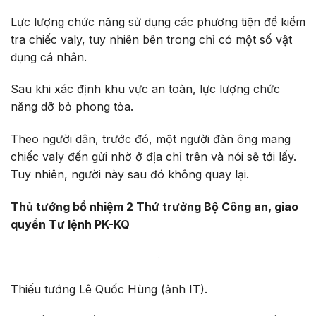
Lực lượng chức năng sử dụng các phương tiện để kiểm
tra chiếc valy, tuy nhiên bên trong chỉ có một số vật
dụng cá nhân.
Sau khi xác định khu vực an toàn, lực lượng chức
năng dỡ bỏ phong tỏa.
Theo người dân, trước đó, một người đàn ông mang
chiếc valy đến gửi nhờ ở địa chỉ trên và nói sẽ tới lấy.
Tuy nhiên, người này sau đó không quay lại.
Thủ tướng bổ nhiệm 2 Thứ trưởng Bộ Công an, giao
quyền Tư lệnh PK-KQ
Thiếu tướng Lê Quốc Hùng (ảnh IT).