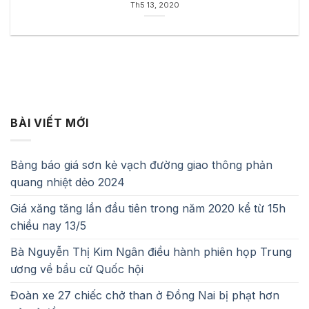
Th5 13, 2020
BÀI VIẾT MỚI
Bảng báo giá sơn kẻ vạch đường giao thông phản
quang nhiệt dẻo 2024
Giá xăng tăng lần đầu tiên trong năm 2020 kể từ 15h
chiều nay 13/5
Bà Nguyễn Thị Kim Ngân điều hành phiên họp Trung
ương về bầu cử Quốc hội
Đoàn xe 27 chiếc chở than ở Đồng Nai bị phạt hơn