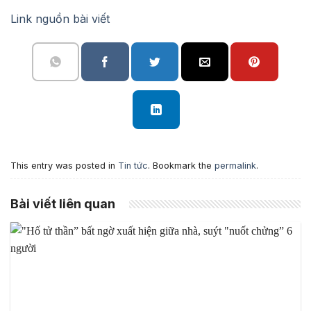
Link nguồn bài viết
This entry was posted in
Tin tức
. Bookmark the
permalink
.
Bài viết liên quan