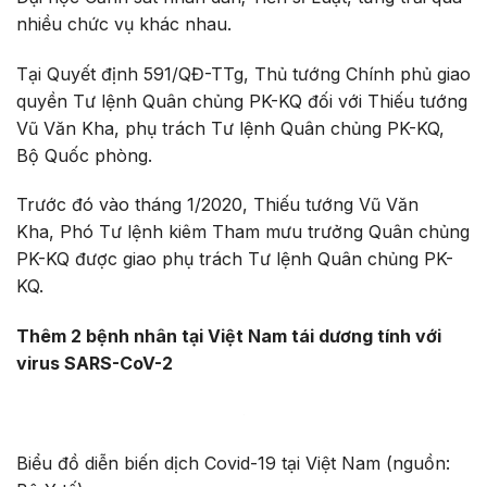
nhiều chức vụ khác nhau.
Tại Quyết định 591/QĐ-TTg, Thủ tướng Chính phủ giao
quyền Tư lệnh Quân chủng PK-KQ đối với Thiếu tướng
Vũ Văn Kha, phụ trách Tư lệnh Quân chủng PK-KQ,
Bộ Quốc phòng.
Trước đó vào tháng 1/2020, Thiếu tướng Vũ Văn
Kha, Phó Tư lệnh kiêm Tham mưu trưởng Quân chủng
PK-KQ được giao phụ trách Tư lệnh Quân chủng PK-
KQ.
Thêm 2 bệnh nhân tại Việt Nam tái dương tính với
virus SARS-CoV-2
Biểu đồ diễn biến dịch Covid-19 tại Việt Nam (nguồn: