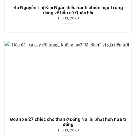
Bà Nguyễn Thị Kim Ngân điều hành phiên họp Trung
ương về bầu cử Quốc hội
Th5 13, 2020
Đoàn xe 27 chiếc chở than ở Đồng Nai bị phạt hơn nửa tỉ
đồng
Th5 13, 2020