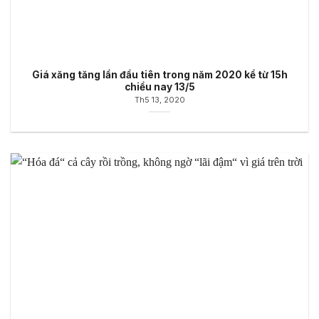
Giá xăng tăng lần đầu tiên trong năm 2020 kể từ 15h
chiều nay 13/5
Th5 13, 2020