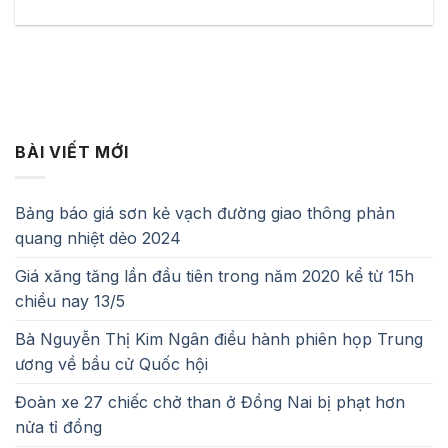
BÀI VIẾT MỚI
Bảng báo giá sơn kẻ vạch đường giao thông phản
quang nhiệt dẻo 2024
Giá xăng tăng lần đầu tiên trong năm 2020 kể từ 15h
chiều nay 13/5
Bà Nguyễn Thị Kim Ngân điều hành phiên họp Trung
ương về bầu cử Quốc hội
Đoàn xe 27 chiếc chở than ở Đồng Nai bị phạt hơn
nửa tỉ đồng