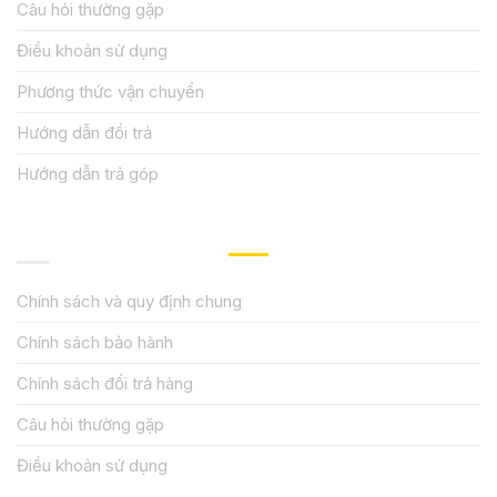
Câu hỏi thường gặp
Điều khoản sử dụng
Phương thức vận chuyển
Hướng dẫn đổi trả
Hướng dẫn trả góp
QUY ĐỊNH CHÍNH SÁCH
Chính sách và quy định chung
Chính sách bảo hành
Chính sách đổi trả hàng
Câu hỏi thường gặp
Điều khoản sử dụng