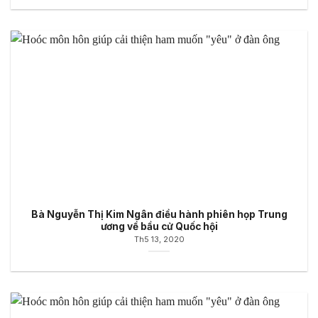
Bà Nguyễn Thị Kim Ngân điều hành phiên họp Trung
ương về bầu cử Quốc hội
Th5 13, 2020