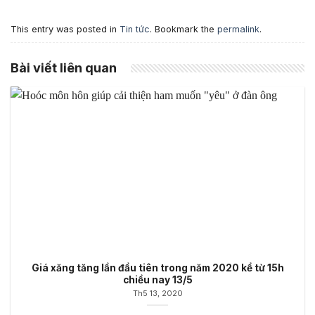
This entry was posted in
Tin tức
. Bookmark the
permalink
.
Bài viết liên quan
Giá xăng tăng lần đầu tiên trong năm 2020 kể từ 15h
chiều nay 13/5
Th5 13, 2020