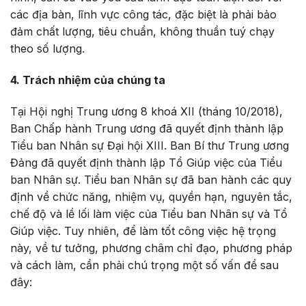
các địa bàn, lĩnh vực công tác, đặc biệt là phải bảo
đảm chất lượng, tiêu chuẩn, không thuần tuý chạy
theo số lượng.
4. Trách nhiệm của chúng ta
Tại Hội nghị Trung ương 8 khoá XII (tháng 10/2018),
Ban Chấp hành Trung ương đã quyết định thành lập
Tiểu ban Nhân sự Đại hội XIII. Ban Bí thư Trung ương
Đảng đã quyết định thành lập Tổ Giúp việc của Tiểu
ban Nhân sự. Tiểu ban Nhân sự đã ban hành các quy
định về chức năng, nhiệm vụ, quyền hạn, nguyên tắc,
chế độ và lề lối làm việc của Tiểu ban Nhân sự và Tổ
Giúp việc. Tuy nhiên, để làm tốt công việc hệ trọng
này, về tư tưởng, phương châm chỉ đạo, phương pháp
và cách làm, cần phải chú trọng một số vấn đề sau
đây: