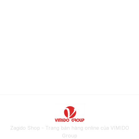
Zagido Shop - Trang bán hàng online của VIMIDO
Group