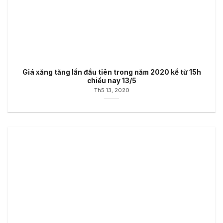
Giá xăng tăng lần đầu tiên trong năm 2020 kể từ 15h
chiều nay 13/5
Th5 13, 2020