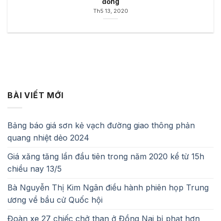
đồng
Th5 13, 2020
BÀI VIẾT MỚI
Bảng báo giá sơn kẻ vạch đường giao thông phản
quang nhiệt dẻo 2024
Giá xăng tăng lần đầu tiên trong năm 2020 kể từ 15h
chiều nay 13/5
Bà Nguyễn Thị Kim Ngân điều hành phiên họp Trung
ương về bầu cử Quốc hội
Đoàn xe 27 chiếc chở than ở Đồng Nai bị phạt hơn