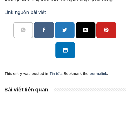
Link nguồn bài viết
This entry was posted in
Tin tức
. Bookmark the
permalink
.
Bài viết liên quan