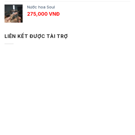
Nước hoa Soul
275,000
VNĐ
LIÊN KẾT ĐƯỢC TÀI TRỢ