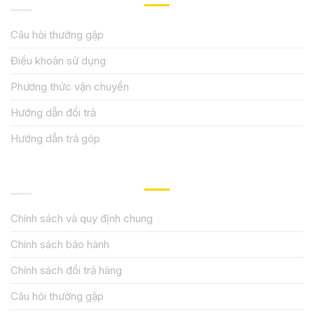
Câu hỏi thường gặp
Điều khoản sử dụng
Phương thức vận chuyển
Hướng dẫn đổi trả
Hướng dẫn trả góp
QUY ĐỊNH CHÍNH SÁCH
Chính sách và quy định chung
Chính sách bảo hành
Chính sách đổi trả hàng
Câu hỏi thường gặp