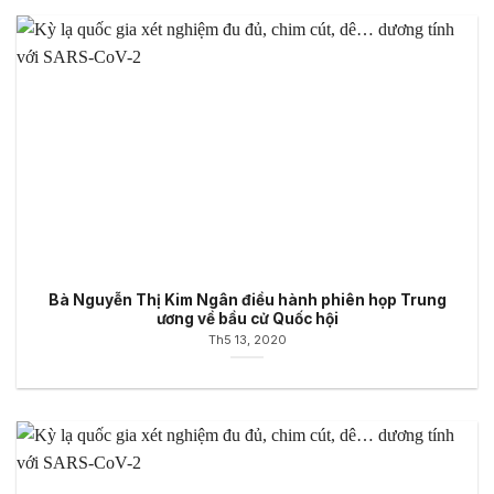
Bà Nguyễn Thị Kim Ngân điều hành phiên họp Trung
ương về bầu cử Quốc hội
Th5 13, 2020