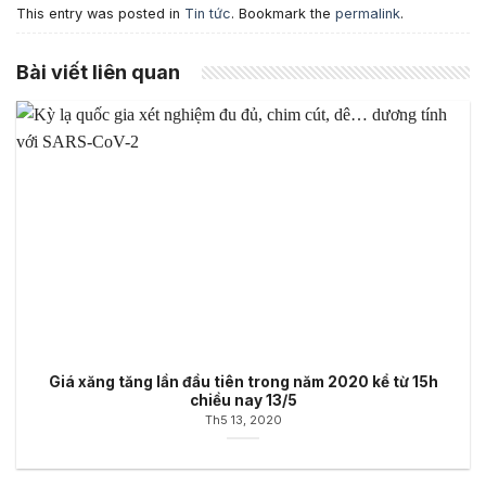
This entry was posted in
Tin tức
. Bookmark the
permalink
.
Bài viết liên quan
Giá xăng tăng lần đầu tiên trong năm 2020 kể từ 15h
chiều nay 13/5
Th5 13, 2020