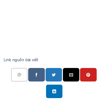
Link nguồn bài viết