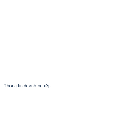
Thông tin doanh nghiệp