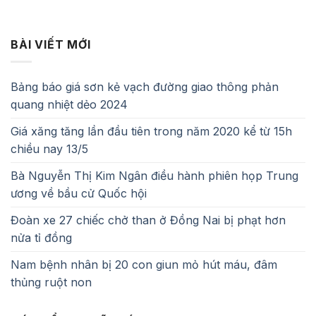
BÀI VIẾT MỚI
Bảng báo giá sơn kẻ vạch đường giao thông phản
quang nhiệt dẻo 2024
Giá xăng tăng lần đầu tiên trong năm 2020 kể từ 15h
chiều nay 13/5
Bà Nguyễn Thị Kim Ngân điều hành phiên họp Trung
ương về bầu cử Quốc hội
Đoàn xe 27 chiếc chở than ở Đồng Nai bị phạt hơn
nửa tỉ đồng
Nam bệnh nhân bị 20 con giun mỏ hút máu, đâm
thủng ruột non