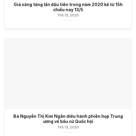
Giá xăng tăng lần đầu tiên trong năm 2020 kể từ 15h
chiều nay 13/5
Th5 13, 2020
Bà Nguyễn Thị Kim Ngân điều hành phiên họp Trung
ương về bầu cử Quốc hội
Th5 13, 2020