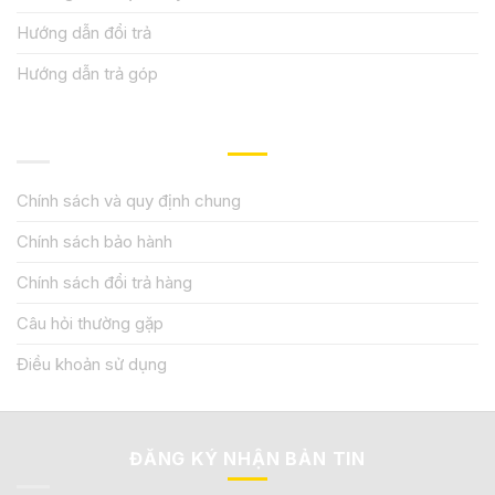
Hướng dẫn đổi trả
Hướng dẫn trả góp
QUY ĐỊNH CHÍNH SÁCH
Chính sách và quy định chung
Chính sách bảo hành
Chính sách đổi trả hàng
Câu hỏi thường gặp
Điều khoản sử dụng
ĐĂNG KÝ NHẬN BẢN TIN