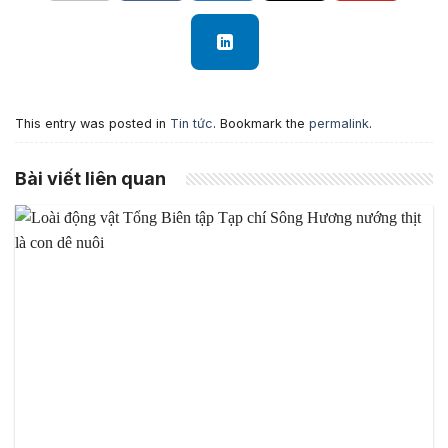
This entry was posted in
Tin tức
. Bookmark the
permalink
.
Bài viết liên quan