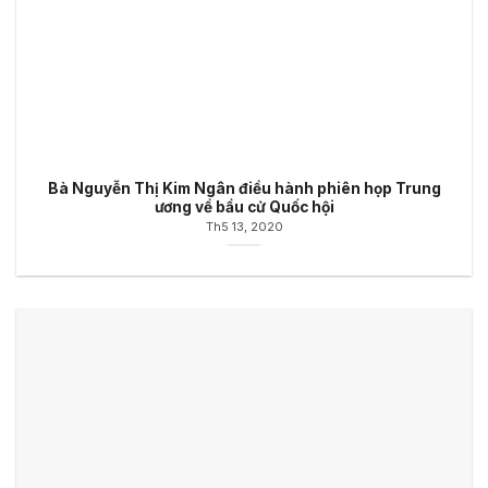
Bà Nguyễn Thị Kim Ngân điều hành phiên họp Trung
ương về bầu cử Quốc hội
Th5 13, 2020