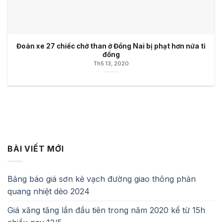
Đoàn xe 27 chiếc chở than ở Đồng Nai bị phạt hơn nửa tỉ
đồng
Th5 13, 2020
BÀI VIẾT MỚI
Bảng báo giá sơn kẻ vạch đường giao thông phản
quang nhiệt dẻo 2024
Giá xăng tăng lần đầu tiên trong năm 2020 kể từ 15h