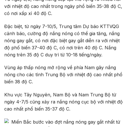
với nhiệt độ cao nhất trong ngày phổ biến 35-38 độ C,
có nơi xấp xỉ 40 độ C.
Đặc biệt, từ ngày 7-10/5, Trung tâm Dự báo KTTVQG
cảnh báo, cường độ nắng nóng có thể gia tăng, nắng
nóng gay gắt, có nơi đặc biệt gay gắt diễn ra với nhiệt
độ phố biến 37-40 độ C, có nơi trên 40 độ C. Nắng
nóng trên 35 độ C duy trì từ 10-18 tiếng/ngày.
Vùng áp thấp nóng mở rộng về phía Nam gây nắng
nóng cho các tỉnh Trung Bộ với nhiệt độ cao nhất phổ
biến 38 độ C.
Khu vực Tây Nguyên, Nam Bộ và Nam Trung Bộ từ
ngày 4-7/5 cũng xảy ra nắng nóng cục bộ với nhiệt độ
cao nhất phổ biến 35-37 độ C.