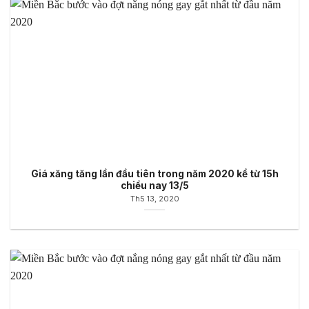
Giá xăng tăng lần đầu tiên trong năm 2020 kể từ 15h
chiều nay 13/5
Th5 13, 2020