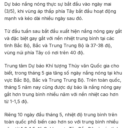
Dự báo nắng nóng thực sự bắt đầu vào ngày mai
(3/5), khi vùng áp thấp phía Tây bắt đầu hoạt động
mạnh và kéo dài nhiều ngày sau đó.
Từ đầu tuần sau bắt đầu xuất hiện nắng nóng gay gắt
và đặc biệt gay gắt với nền nhiệt trung bình tại các
tỉnh Bắc Bộ, Bắc và Trung Trung Bộ là 37-38 độ,
vùng núi phía Tây có nơi trên 40 độ.
Trung tâm Dự báo Khí tượng Thủy văn Quốc gia cho
biết, trong tháng 5 gia tăng số ngày nắng nóng tại khu
vực Bắc Bộ, Bắc và Trung Trung Bộ. Trên toàn quốc,
tháng 5 năm nay cũng được dự báo là nắng nóng gay
gắt hơn trung bình nhiều năm với nền nhiệt cao hơn
từ 1-1,5 độ.
Riêng 10 ngày đầu tháng 5, nhiệt độ trung bình trên
toàn quốc phổ biến cao hơn so với trung bình nhiều