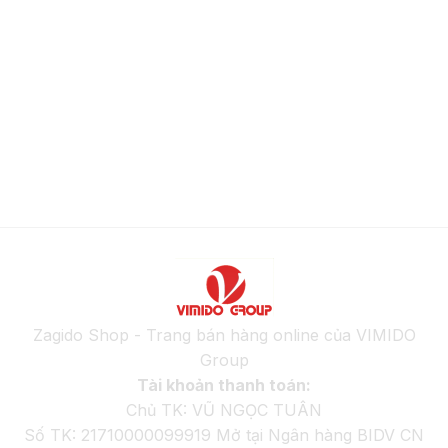
Zagido Shop - Trang bán hàng online của VIMIDO
Group
Tài khoản thanh toán:
Chủ TK: VŨ NGỌC TUÂN
Số TK: 21710000099919 Mở tại Ngân hàng BIDV CN