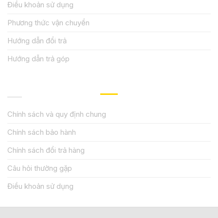
Điều khoản sử dụng
Phương thức vận chuyển
Hướng dẫn đổi trả
Hướng dẫn trả góp
QUY ĐỊNH CHÍNH SÁCH
Chính sách và quy định chung
Chính sách bảo hành
Chính sách đổi trả hàng
Câu hỏi thường gặp
Điều khoản sử dụng