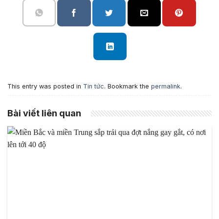
This entry was posted in
Tin tức
. Bookmark the
permalink
.
Bài viết liên quan