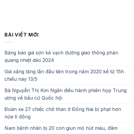
BÀI VIẾT MỚI
Bảng báo giá sơn kẻ vạch đường giao thông phản
quang nhiệt dẻo 2024
Giá xăng tăng lần đầu tiên trong năm 2020 kể từ 15h
chiều nay 13/5
Bà Nguyễn Thị Kim Ngân điều hành phiên họp Trung
ương về bầu cử Quốc hội
Đoàn xe 27 chiếc chở than ở Đồng Nai bị phạt hơn
nửa tỉ đồng
Nam bệnh nhân bị 20 con giun mỏ hút máu, đâm