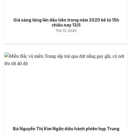
Giá xăng tăng lần đầu tiên trong năm 2020 kể từ 15h
chiều nay 13/5
Th5 13, 2020
Bà Nguyễn Thị Kim Ngân điều hành phiên họp Trung