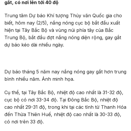
gắt, có nơi lên tới 40 độ
Trung tâm Dự báo Khí tượng Thủy văn Quốc gia cho
biết, hôm nay (2/5), nắng nóng cục bộ bắt đầu xuất
hiện tại Tây Bắc Bộ và vùng núi phía tây của Bắc
Trung Bộ, bắt đầu đợt nắng nóng diện rộng, gay gắt
dự báo kéo dài nhiều ngày.
Dự báo tháng 5 năm nay nắng nóng gay gắt hơn trung
bình nhiều năm. Ảnh minh họa.
Cụ thể, tại Tây Bắc Bộ, nhiệt độ cao nhất là 31-32 độ,
cục bộ có nơi 33-34 độ. Tại Đông Bắc Bộ, nhiệt độ
cao nhất 29-31 độ, trong khi tại các tỉnh từ Thanh Hóa
đến Thừa Thiên Huế, nhiệt độ cao nhất là 30-33 độ,
có nơi trên 33 độ.