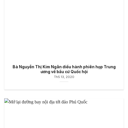
Bà Nguyễn Thị Kim Ngân điều hành phiên họp Trung
ương về bầu cử Quốc hội
Th5 13, 2020