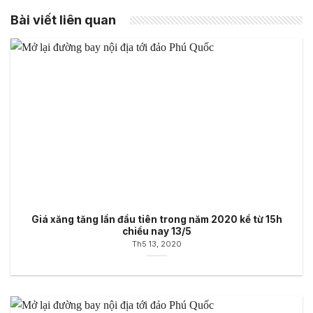
Bài viết liên quan
Giá xăng tăng lần đầu tiên trong năm 2020 kể từ 15h
chiều nay 13/5
Th5 13, 2020