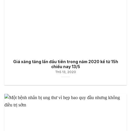
Giá xăng tăng lần đầu tiên trong năm 2020 kể từ 15h
chiều nay 13/5
Th5 13, 2020