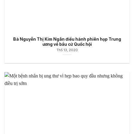
Bà Nguyễn Thị Kim Ngân điều hành phiên họp Trung
ương về bầu cử Quốc hội
Th5 13, 2020