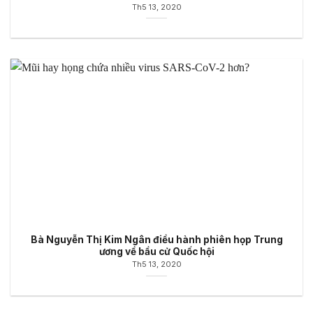
Th5 13, 2020
Bà Nguyễn Thị Kim Ngân điều hành phiên họp Trung
ương về bầu cử Quốc hội
Th5 13, 2020