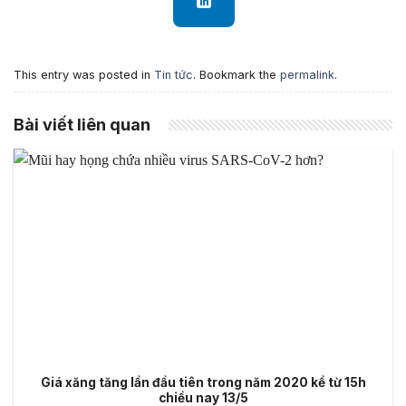
This entry was posted in
Tin tức
. Bookmark the
permalink
.
Bài viết liên quan
Giá xăng tăng lần đầu tiên trong năm 2020 kể từ 15h
chiều nay 13/5