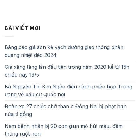
BÀI VIẾT MỚI
Bảng báo giá sơn kẻ vạch đường giao thông phản
quang nhiệt dẻo 2024
Giá xăng tăng lần đầu tiên trong năm 2020 kể từ 15h
chiều nay 13/5
Bà Nguyễn Thị Kim Ngân điều hành phiên họp Trung
ương về bầu cử Quốc hội
Đoàn xe 27 chiếc chở than ở Đồng Nai bị phạt hơn
nửa tỉ đồng
Nam bệnh nhân bị 20 con giun mỏ hút máu, đâm
thủng ruột non