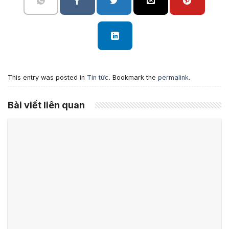
This entry was posted in
Tin tức
. Bookmark the
permalink
.
Bài viết liên quan