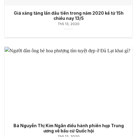
Giá xăng tăng lần đầu tiên trong năm 2020 kể từ 15h
chiều nay 13/5
Th5 13, 2020
Bà Nguyễn Thị Kim Ngân điều hành phiên họp Trung
ương về bầu cử Quốc hội
Th5 13, 2020