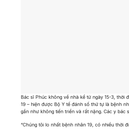
Bác sĩ Phúc không về nhà kể từ ngày 15-3, thời
19 – hiện được Bộ Y tế đánh số thứ tự là bệnh 
gần như không tiến triển và rất nặng. Các y bác 
“Chúng tôi lo nhất bệnh nhân 19, có nhiều thời 