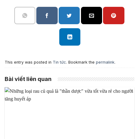
This entry was posted in
Tin tức
. Bookmark the
permalink
.
Bài viết liên quan