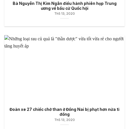
Bà Nguyễn Thị Kim Ngân điều hành phiên họp Trung
ương về bầu cử Quốc hội
Th5 13, 2020
Đoàn xe 27 chiếc chở than ở Đồng Nai bị phạt hơn nửa tỉ
đồng
Th5 13, 2020