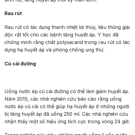
Rau rút
Rau rút có tác dụng thanh nhiệt lợi thủy, tiêu thũng giải
độc rất tốt cho các bệnh tăng huyết áp. Y học đã
chứng minh rằng chất polysacarid trong rau rút có tác
dụng hạ huyết áp và phòng chống ung thư.
Củ cải đường
Uống nước ép củ cải đường có thể làm giảm huyết áp.
Năm 2015, các nhà nghiên cứu báo cáo rằng uống
nước ép củ cải có thể giúp hạ huyết áp ở những người
bị tăng huyết áp đã uống 250 ml. Các nhà nghiên cứu
nhận thấy một số hiệu ứng tích cực trong vòng 24 giờ.