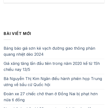
BÀI VIẾT MỚI
Bảng báo giá sơn kẻ vạch đường giao thông phản
quang nhiệt dẻo 2024
Giá xăng tăng lần đầu tiên trong năm 2020 kể từ 15h
chiều nay 13/5
Bà Nguyễn Thị Kim Ngân điều hành phiên họp Trung
ương về bầu cử Quốc hội
Đoàn xe 27 chiếc chở than ở Đồng Nai bị phạt hơn
nửa tỉ đồng