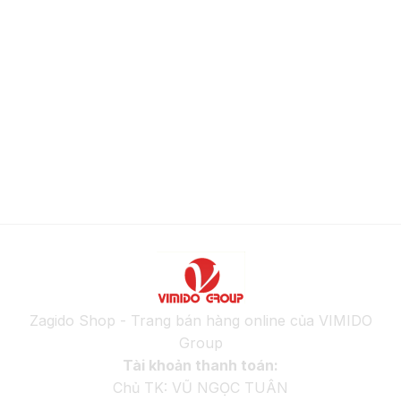
Zagido Shop - Trang bán hàng online của VIMIDO
Group
Tài khoản thanh toán:
Chủ TK: VŨ NGỌC TUÂN