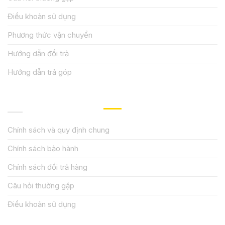
Điều khoản sử dụng
Phương thức vận chuyển
Hướng dẫn đổi trả
Hướng dẫn trả góp
QUY ĐỊNH CHÍNH SÁCH
Chính sách và quy định chung
Chính sách bảo hành
Chính sách đổi trả hàng
Câu hỏi thường gặp
Điều khoản sử dụng