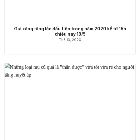
Giá xăng tăng lần đầu tiên trong năm 2020 kể từ 15h
chiều nay 13/5
Th5 13, 2020