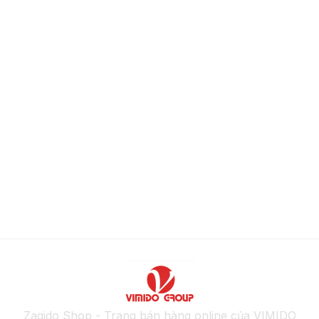
Zagido Shop - Trang bán hàng online của VIMIDO