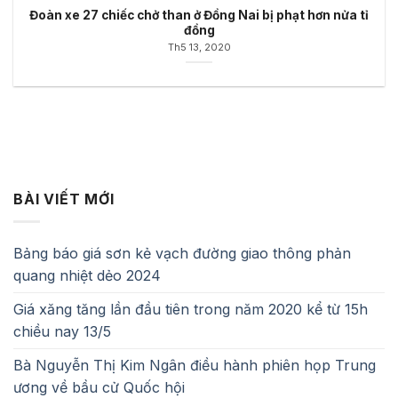
Đoàn xe 27 chiếc chở than ở Đồng Nai bị phạt hơn nửa tỉ
đồng
Th5 13, 2020
BÀI VIẾT MỚI
Bảng báo giá sơn kẻ vạch đường giao thông phản
quang nhiệt dẻo 2024
Giá xăng tăng lần đầu tiên trong năm 2020 kể từ 15h
chiều nay 13/5
Bà Nguyễn Thị Kim Ngân điều hành phiên họp Trung
ương về bầu cử Quốc hội