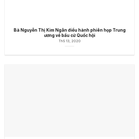
Bà Nguyễn Thị Kim Ngân điều hành phiên họp Trung
ương về bầu cử Quốc hội
Th5 13, 2020