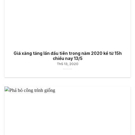
Giá xăng tăng lần đầu tiên trong năm 2020 kể từ 15h
chiều nay 13/5
Th5 13, 2020