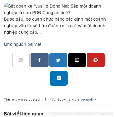
Bước đầu, cơ quan chức năng xác định một doanh
nghiệp vận tải sở hữu đoàn xe “vua” và một doanh
nghiệp cung cấp…
Link nguồn bài viết
This entry was posted in
Tin tức
. Bookmark the
permalink
.
Bài viết liên quan