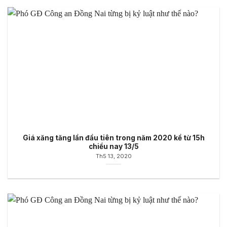
Giá xăng tăng lần đầu tiên trong năm 2020 kể từ 15h
chiều nay 13/5
Th5 13, 2020