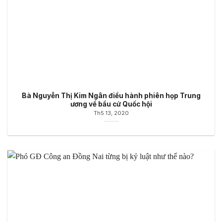
Bà Nguyễn Thị Kim Ngân điều hành phiên họp Trung
ương về bầu cử Quốc hội
Th5 13, 2020