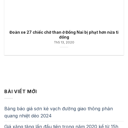
Đoàn xe 27 chiếc chở than ở Đồng Nai bị phạt hơn nửa tỉ
đồng
Th5 13, 2020
BÀI VIẾT MỚI
Bảng báo giá sơn kẻ vạch đường giao thông phản
quang nhiệt dẻo 2024
Giá xăng tăng lần đầu tiên trong năm 2020 kể từ 15h