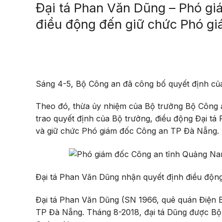
Đại tá Phan Văn Dũng – Phó g
điều động đến giữ chức Phó g
Sáng 4-5, Bộ Công an đã công bố quyết định của
Theo đó, thừa ủy nhiệm của Bộ trưởng Bộ Công 
trao quyết định của Bộ trưởng, điều động Đại 
và giữ chức Phó giám đốc Công an TP Đà Nẵng.
Đại tá Phan Văn Dũng nhận quyết định điều độ
Đại tá Phan Văn Dũng (SN 1966, quê quán Điện 
TP Đà Nẵng. Tháng 8-2018, đại tá Dũng được Bộ