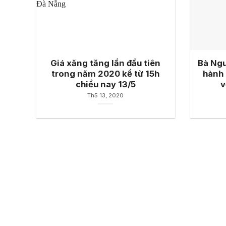
Giá xăng tăng lần đầu tiên
Bà Ngu
trong năm 2020 kể từ 15h
hành 
chiều nay 13/5
v
Th5 13, 2020