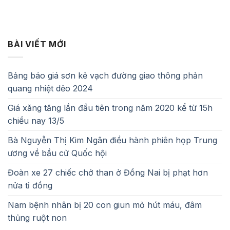
BÀI VIẾT MỚI
Bảng báo giá sơn kẻ vạch đường giao thông phản
quang nhiệt dẻo 2024
Giá xăng tăng lần đầu tiên trong năm 2020 kể từ 15h
chiều nay 13/5
Bà Nguyễn Thị Kim Ngân điều hành phiên họp Trung
ương về bầu cử Quốc hội
Đoàn xe 27 chiếc chở than ở Đồng Nai bị phạt hơn
nửa tỉ đồng
Nam bệnh nhân bị 20 con giun mỏ hút máu, đâm
thủng ruột non