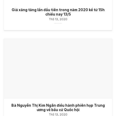
Giá xăng tăng lần đầu tiên trong năm 2020 kể từ 15h
chiều nay 13/5
Th5 13, 2020
Bà Nguyễn Thị Kim Ngân điều hành phiên họp Trung
ương về bầu cử Quốc hội
Th5 13, 2020