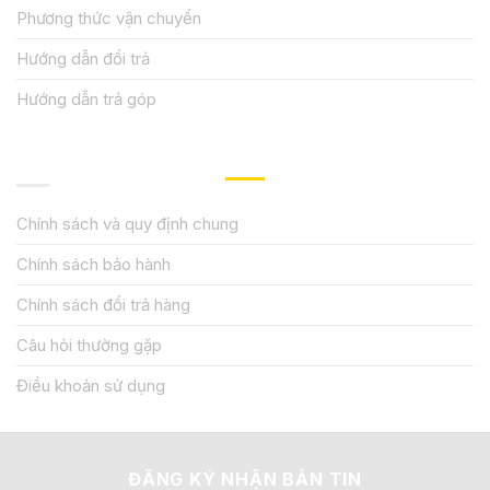
Phương thức vận chuyển
Hướng dẫn đổi trả
Hướng dẫn trả góp
QUY ĐỊNH CHÍNH SÁCH
Chính sách và quy định chung
Chính sách bảo hành
Chính sách đổi trả hàng
Câu hỏi thường gặp
Điều khoản sử dụng
ĐĂNG KÝ NHẬN BẢN TIN