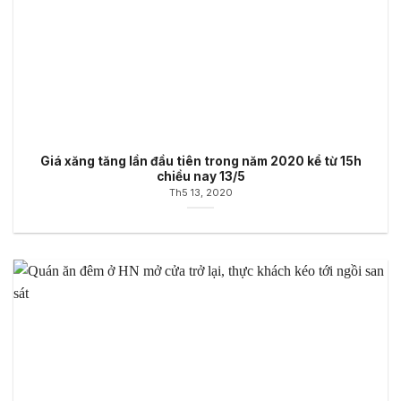
Giá xăng tăng lần đầu tiên trong năm 2020 kể từ 15h
chiều nay 13/5
Th5 13, 2020