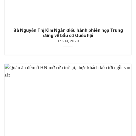
Bà Nguyễn Thị Kim Ngân điều hành phiên họp Trung
ương về bầu cử Quốc hội
Th5 13, 2020