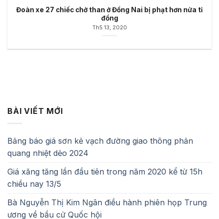
Đoàn xe 27 chiếc chở than ở Đồng Nai bị phạt hơn nửa tỉ
đồng
Th5 13, 2020
BÀI VIẾT MỚI
Bảng báo giá sơn kẻ vạch đường giao thông phản
quang nhiệt dẻo 2024
Giá xăng tăng lần đầu tiên trong năm 2020 kể từ 15h
chiều nay 13/5
Bà Nguyễn Thị Kim Ngân điều hành phiên họp Trung
ương về bầu cử Quốc hội