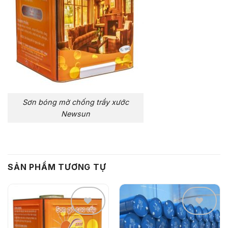
Sơn bóng mờ chống trầy xước
Newsun
SẢN PHẨM TƯƠNG TỰ