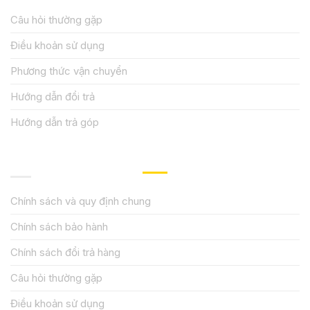
Câu hỏi thường gặp
Điều khoản sử dụng
Phương thức vận chuyển
Hướng dẫn đổi trả
Hướng dẫn trả góp
QUY ĐỊNH CHÍNH SÁCH
Chính sách và quy định chung
Chính sách bảo hành
Chính sách đổi trả hàng
Câu hỏi thường gặp
Điều khoản sử dụng