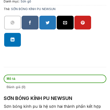
Danh mục:
Sơn gỗ
Thẻ:
SƠN BÓNG KÍNH PU NEWSUN
Mô tả
Đánh giá (0)
SƠN BÓNG KÍNH PU NEWSUN
Sơn bóng kính pu là hệ sơn hai thành phần kết hợp